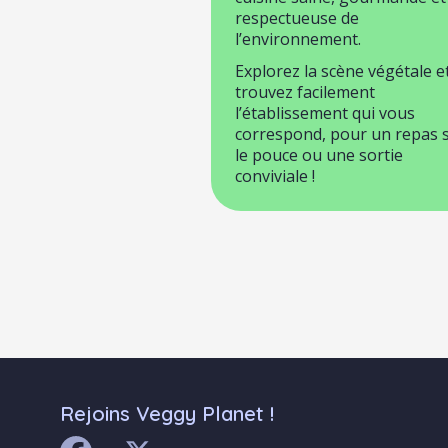
respectueuse de
l’environnement.
Explorez la scène végétale e
trouvez facilement
l’établissement qui vous
correspond, pour un repas 
le pouce ou une sortie
conviviale !
Rejoins Veggy Planet !