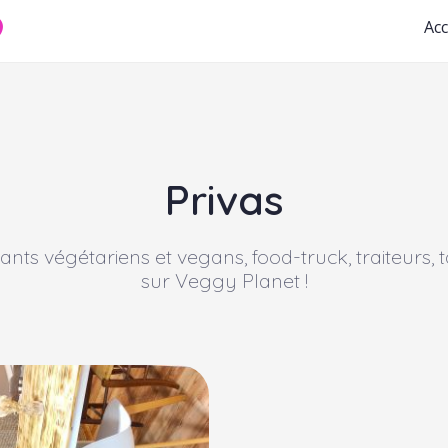
Acc
Privas
ants végétariens et vegans, food-truck, traiteurs, 
sur Veggy Planet !