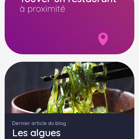
à proximité
Dernier article du blog :
Les algues