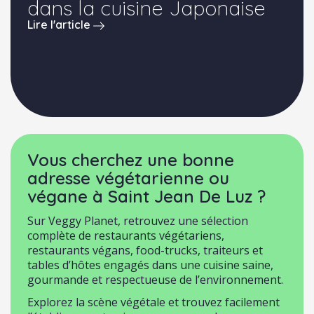
dans la cuisine Japonaise
Lire l'article
Vous cherchez une bonne
adresse végétarienne ou
végane à Saint Jean De Luz ?
Sur Veggy Planet, retrouvez une sélection
complète de restaurants végétariens,
restaurants végans, food-trucks, traiteurs et
tables d’hôtes engagés dans une cuisine saine,
gourmande et respectueuse de l’environnement.
Explorez la scène végétale et trouvez facilement