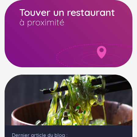
Touver un restaurant
à proximité
Dernier article du blog :