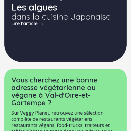
Les algues
dans la cuisine Japonaise
Lire l'article
Vous cherchez une bonne
adresse végétarienne ou
végane à Val-d'Oire-et-
Gartempe ?
Sur Veggy Planet, retrouvez une sélection
complète de restaurants végétariens,
restaurants végans, food-trucks, traiteurs et