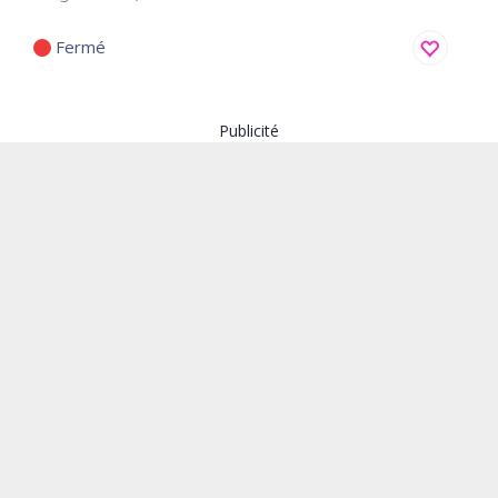
Fermé
Enregistr
Publicité