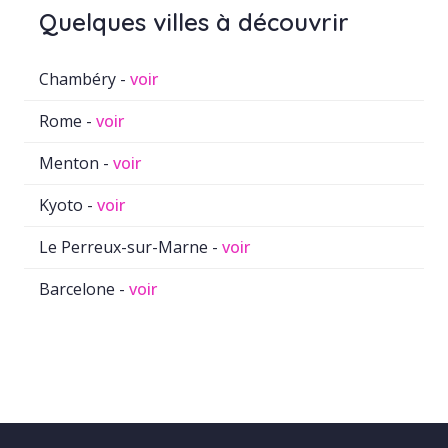
Quelques villes à découvrir
Chambéry -
voir
Rome -
voir
Menton -
voir
Kyoto -
voir
Le Perreux-sur-Marne -
voir
Barcelone -
voir