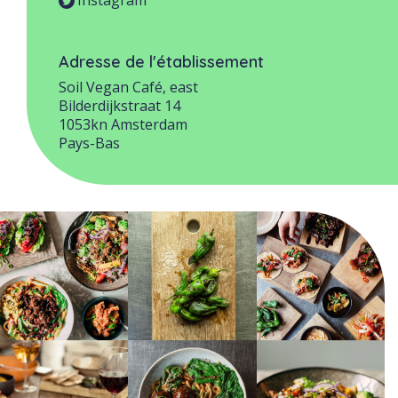
Instagram
Adresse de l'établissement
Soil Vegan Café, east
Bilderdijkstraat 14
1053kn
Amsterdam
Pays-Bas