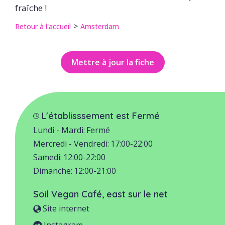
fraîche !
Retour à l'accueil
Amsterdam
Mettre à jour la fiche
L'établisssement est Fermé
Lundi - Mardi:
Fermé
Mercredi - Vendredi:
17:00-22:00
Samedi:
12:00-22:00
Dimanche:
12:00-21:00
Soil Vegan Café, east
sur le net
Site internet