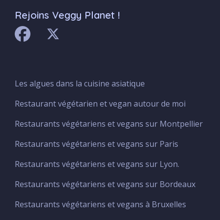
Rejoins Veggy Planet !
Les algues dans la cuisine asiatique
Menu
Footer
Restaurant végétarien et vegan autour de moi
Restaurants végétariens et vegans sur Montpellier
Restaurants végétariens et vegans sur Paris
Restaurants végétariens et vegans sur Lyon.
Restaurants végétariens et vegans sur Bordeaux
Restaurants végétariens et vegans à Bruxelles