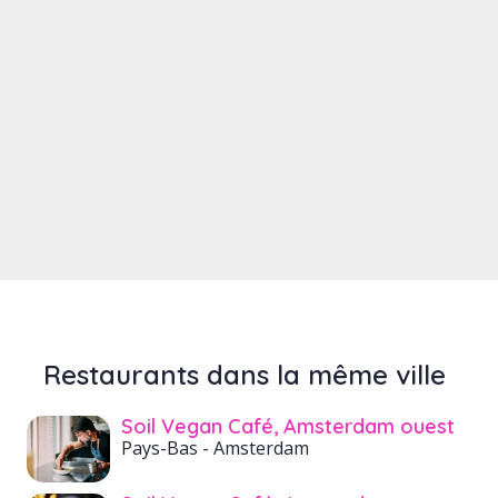
Restaurants dans la même ville
Soil Vegan Café, Amsterdam ouest
Pays-Bas
- Amsterdam