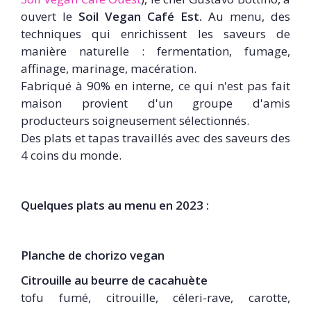
ouvert le
Soil Vegan Café Est.
Au menu, des
techniques qui enrichissent les saveurs de
manière naturelle : fermentation, fumage,
affinage, marinage, macération.
Fabriqué à 90% en interne, ce qui n'est pas fait
maison provient d'un groupe d'amis
producteurs soigneusement sélectionnés.
Des plats et tapas travaillés avec des saveurs des
4 coins du monde.
Quelques plats au menu en 2023 :
Planche de chorizo vegan
Citrouille au beurre de cacahuète
tofu fumé, citrouille, céleri-rave, carotte,