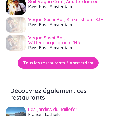
Soil Vegan Café, Amsterdam est
Pays-Bas
- Amsterdam
Vegan Sushi Bar, Kinkerstraat 83H
Pays-Bas
- Amsterdam
Vegan Sushi Bar,
Wittenburgergracht 143
Pays-Bas
- Amsterdam
Tous les restaurants à Amsterdam
Découvrez également ces
restaurants
Les jardins du Taillefer
France
- Lathuile