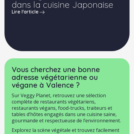
dans la cuisine Japonaise
Lire l'article
Vous cherchez une bonne
adresse végétarienne ou
végane à Valence ?
Sur Veggy Planet, retrouvez une sélection
complète de restaurants végétariens,
restaurants végans, food-trucks, traiteurs et
tables d’hôtes engagés dans une cuisine saine,
gourmande et respectueuse de l’environnement.
Explorez la scène végétale et trouvez facilement