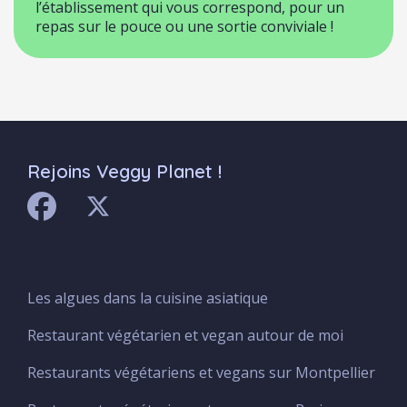
l’établissement qui vous correspond, pour un
repas sur le pouce ou une sortie conviviale !
Rejoins Veggy Planet !
Les algues dans la cuisine asiatique
Menu
Footer
Restaurant végétarien et vegan autour de moi
Restaurants végétariens et vegans sur Montpellier