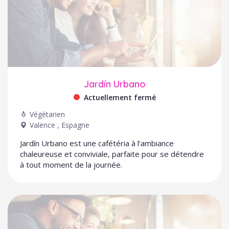
Jardín Urbano
Actuellement fermé
Végétarien
Valence
,
Espagne
Jardín Urbano est une cafétéria à l’ambiance
chaleureuse et conviviale, parfaite pour se détendre
à tout moment de la journée.