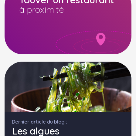
à proximité
Dernier article du blog :
Les algues