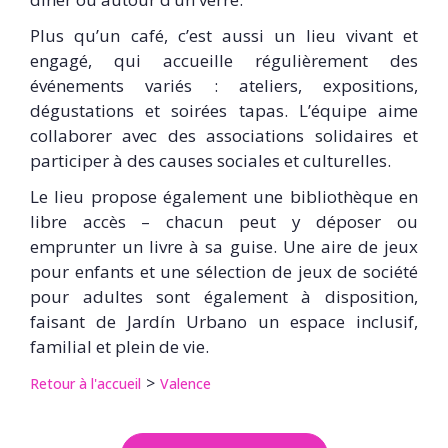
Plus qu’un café, c’est aussi un lieu vivant et
engagé, qui accueille régulièrement des
événements variés : ateliers, expositions,
dégustations et soirées tapas. L’équipe aime
collaborer avec des associations solidaires et
participer à des causes sociales et culturelles.
Le lieu propose également une bibliothèque en
libre accès – chacun peut y déposer ou
emprunter un livre à sa guise. Une aire de jeux
pour enfants et une sélection de jeux de société
pour adultes sont également à disposition,
faisant de Jardín Urbano un espace inclusif,
familial et plein de vie.
Retour à l'accueil
Valence