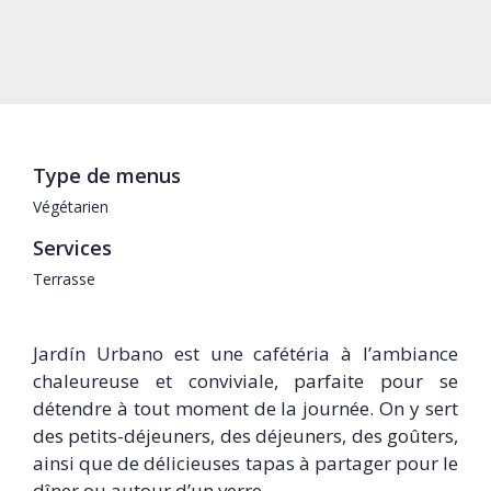
Type de menus
Végétarien
Services
Terrasse
Jardín Urbano est une cafétéria à l’ambiance
chaleureuse et conviviale, parfaite pour se
détendre à tout moment de la journée. On y sert
des petits-déjeuners, des déjeuners, des goûters,
ainsi que de délicieuses tapas à partager pour le
dîner ou autour d’un verre.