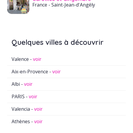
France
- Saint-Jean-d'Angély
Quelques villes à découvrir
Valence -
voir
Aix-en-Provence -
voir
Albi -
voir
PARIS -
voir
Valencia -
voir
Athènes -
voir