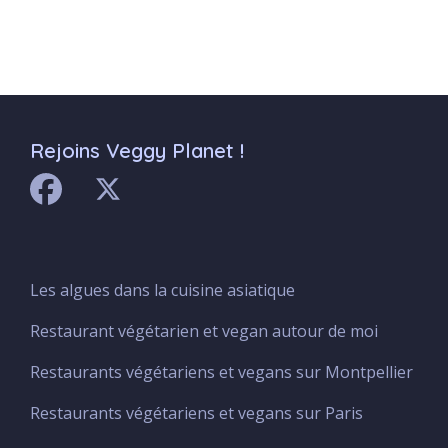
Rejoins Veggy Planet !
Les algues dans la cuisine asiatique
Menu
Footer
Restaurant végétarien et vegan autour de moi
Restaurants végétariens et vegans sur Montpellier
Restaurants végétariens et vegans sur Paris