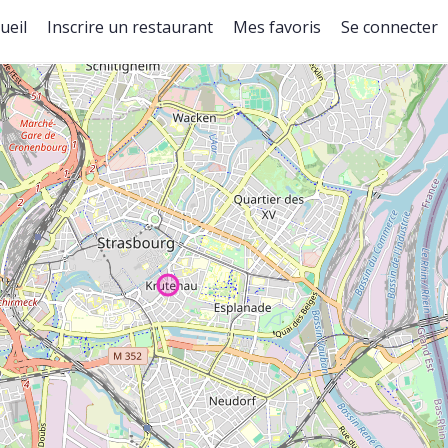
ueil
Inscrire un restaurant
Mes favoris
Se connecter