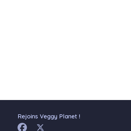
Rejoins Veggy Planet !