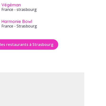
Végéman
France
- strasbourg
Harmonie Bowl
France
- Strasbourg
les restaurants à Strasbourg