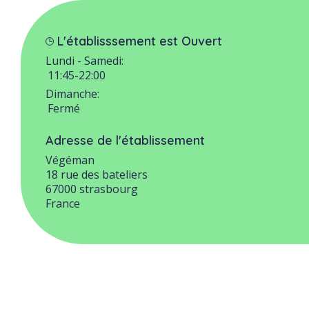
L'établisssement est Ouvert
Lundi - Samedi:
11:45-22:00
Dimanche:
Fermé
Adresse de l'établissement
Végéman
18 rue des bateliers
67000
strasbourg
France