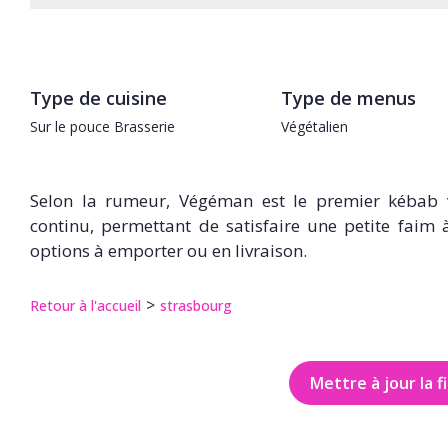
Type de cuisine
Type de menus
Sur le pouce
Brasserie
Végétalien
Selon la rumeur, Végéman est le premier kébab v
continu, permettant de satisfaire une petite faim 
options à emporter ou en livraison.
Retour à l'accueil
strasbourg
Mettre à jour la f