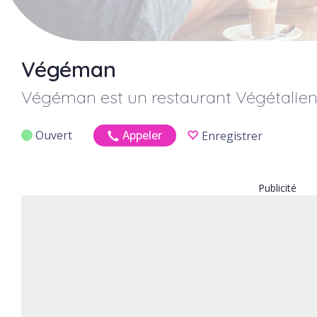
Végéman
Végéman
est un restaurant Végétalien
Ouvert
Appeler
Enregistrer
Publicité