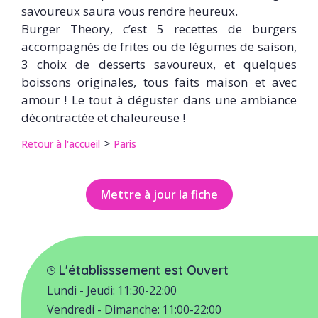
savoureux saura vous rendre heureux.
Burger Theory, c’est 5 recettes de burgers
accompagnés de frites ou de légumes de saison,
3 choix de desserts savoureux, et quelques
boissons originales, tous faits maison et avec
amour ! Le tout à déguster dans une ambiance
décontractée et chaleureuse !
Retour à l'accueil
Paris
Mettre à jour la fiche
L'établisssement est Ouvert
Lundi - Jeudi:
11:30-22:00
Vendredi - Dimanche:
11:00-22:00