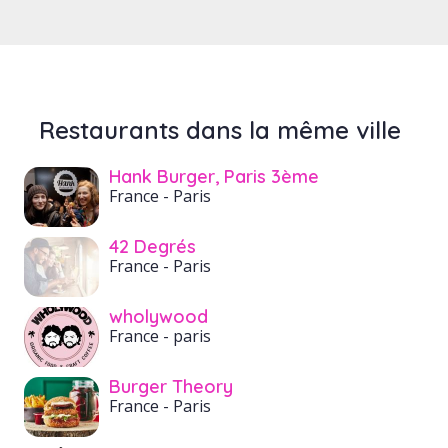
Restaurants dans la même ville
Hank Burger, Paris 3ème
France
- Paris
42 Degrés
France
- Paris
wholywood
France
- paris
Burger Theory
France
- Paris