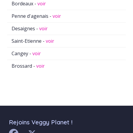
Bordeaux -
voir
Penne d'agenais -
voir
Desaignes -
voir
Saint-Etienne -
voir
Cangey -
voir
Brossard -
voir
Rejoins Veggy Planet !