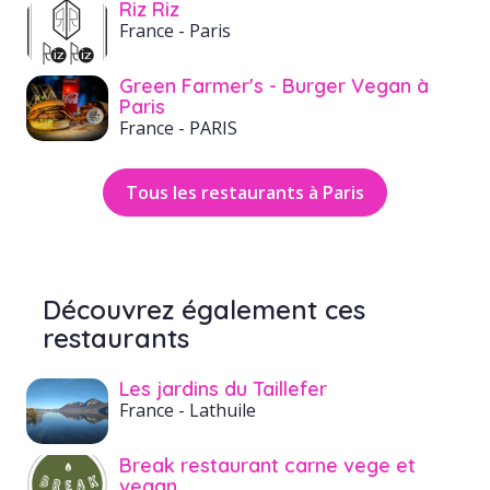
Riz Riz
France
- Paris
Green Farmer's - Burger Vegan à
Paris
France
- PARIS
Tous les restaurants à Paris
Découvrez également ces
restaurants
Les jardins du Taillefer
France
- Lathuile
Break restaurant carne vege et
vegan