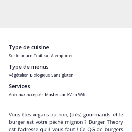
Type de cuisine
Sur le pouce
Traiteur, A emporter
Type de menus
Végétalien
Biologique
Sans gluten
Services
Animaux acceptés
Master card/Visa
Wifi
Vous êtes vegans ou non, (très) gourmands, et le
burger est votre péché mignon ? Burger Theory
est l’adresse qu’il vous faut ! Ce QG de burgers