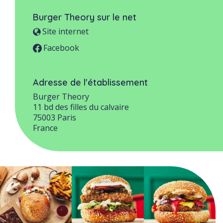
Burger Theory
sur le net
Site internet
Facebook
Adresse de l'établissement
Burger Theory
11 bd des filles du calvaire
75003
Paris
France