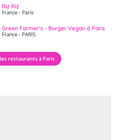
Riz Riz
France
- Paris
Green Farmer's - Burger Vegan à Paris
France
- PARIS
les restaurants à Paris