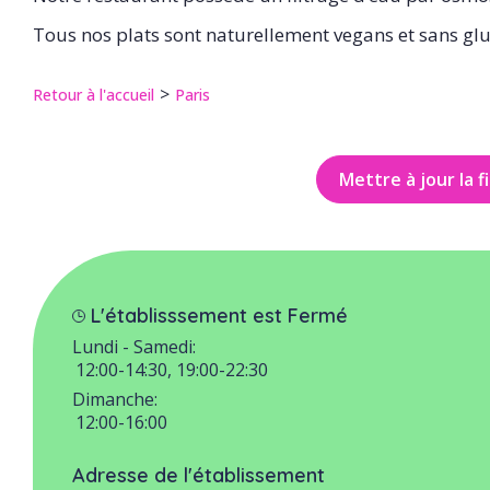
Tous nos plats sont naturellement vegans et sans glu
Retour à l'accueil
Paris
Mettre à jour la f
L'établisssement est Fermé
Lundi - Samedi:
12:00-14:30, 19:00-22:30
Dimanche:
12:00-16:00
Adresse de l'établissement