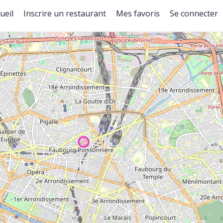
ueil
Inscrire un restaurant
Mes favoris
Se connecter