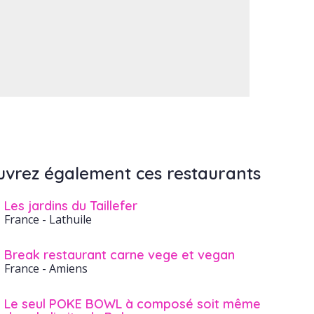
vrez également ces restaurants
Les jardins du Taillefer
France
- Lathuile
Break restaurant carne vege et vegan
France
- Amiens
Le seul POKE BOWL à composé soit même