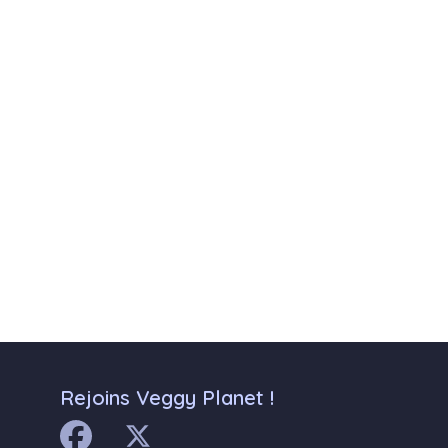
Rejoins Veggy Planet !