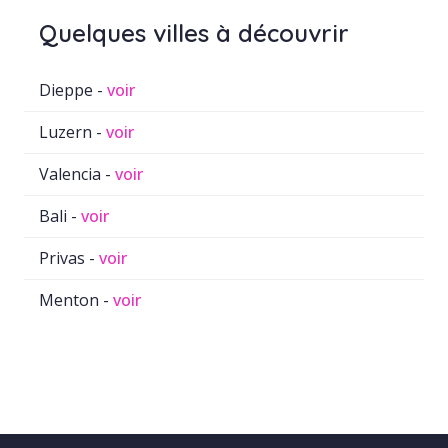
Quelques villes à découvrir
Dieppe -
voir
Luzern -
voir
Valencia -
voir
Bali -
voir
Privas -
voir
Menton -
voir