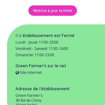
Mettre à jour la fiche
L'établisssement est Fermé
Lundi - Jeudi:
11:00-23:00
Vendredi - Samedi:
11:00-24:00
Dimanche:
11:00-23:00
Green Farmer's
sur le net
Site internet
Adresse de l'établissement
Green Farmer's
49 Bd de Clichy