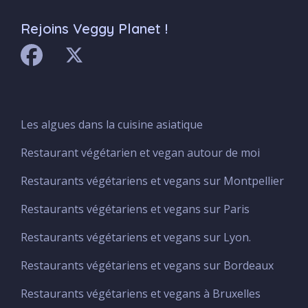
Rejoins Veggy Planet !
Les algues dans la cuisine asiatique
Menu
Footer
Restaurant végétarien et vegan autour de moi
Restaurants végétariens et vegans sur Montpellier
Restaurants végétariens et vegans sur Paris
Restaurants végétariens et vegans sur Lyon.
Restaurants végétariens et vegans sur Bordeaux
Restaurants végétariens et vegans à Bruxelles