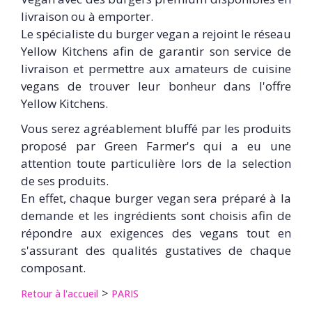
livraison ou à emporter.
Le spécialiste du burger vegan a rejoint le réseau
Yellow Kitchens afin de garantir son service de
livraison et permettre aux amateurs de cuisine
vegans de trouver leur bonheur dans l'offre
Yellow Kitchens.
Vous serez agréablement bluffé par les produits
proposé par Green Farmer's qui a eu une
attention toute particulière lors de la selection
de ses produits.
En effet, chaque burger vegan sera préparé à la
demande et les ingrédients sont choisis afin de
répondre aux exigences des vegans tout en
s'assurant des qualités gustatives de chaque
composant.
Retour à l'accueil
PARIS