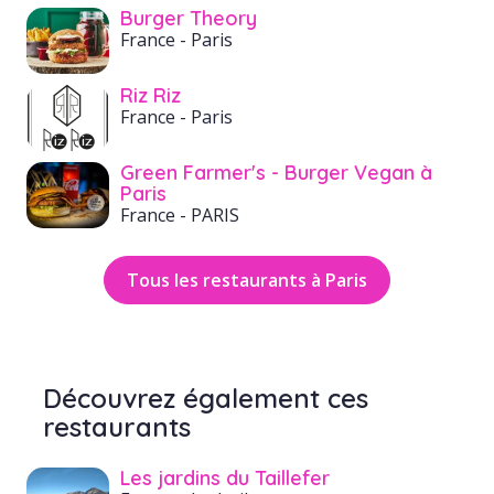
Burger Theory
France
- Paris
Riz Riz
France
- Paris
Green Farmer's - Burger Vegan à
Paris
France
- PARIS
Tous les restaurants à Paris
Découvrez également ces
restaurants
Les jardins du Taillefer