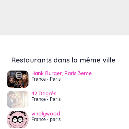
Restaurants dans la même ville
Hank Burger, Paris 3ème
France
- Paris
42 Degrés
France
- Paris
wholywood
France
- paris