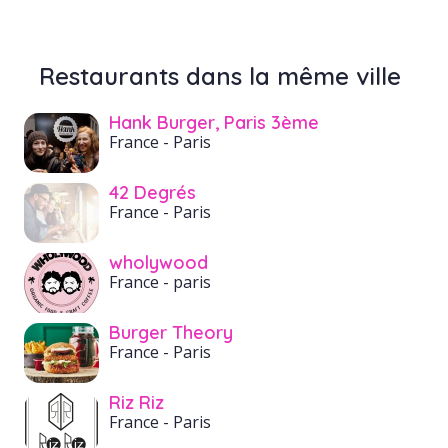
Restaurants dans la même ville
Hank Burger, Paris 3ème
France
- Paris
42 Degrés
France
- Paris
wholywood
France
- paris
Burger Theory
France
- Paris
Riz Riz
France
- Paris