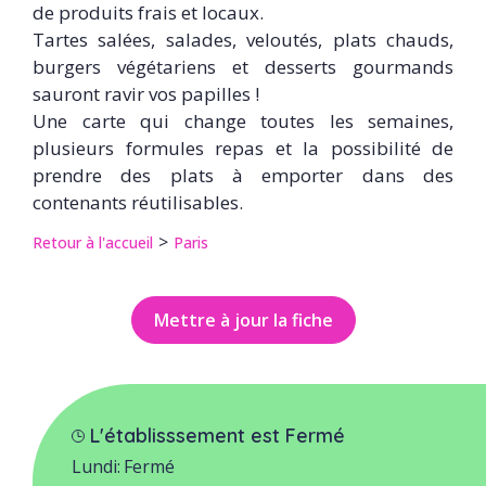
de produits frais et locaux.
Tartes salées, salades, veloutés, plats chauds,
burgers végétariens et desserts gourmands
sauront ravir vos papilles !
Une carte qui change toutes les semaines,
plusieurs formules repas et la possibilité de
prendre des plats à emporter dans des
contenants réutilisables.
Retour à l'accueil
Paris
Mettre à jour la fiche
L'établisssement est Fermé
Lundi:
Fermé