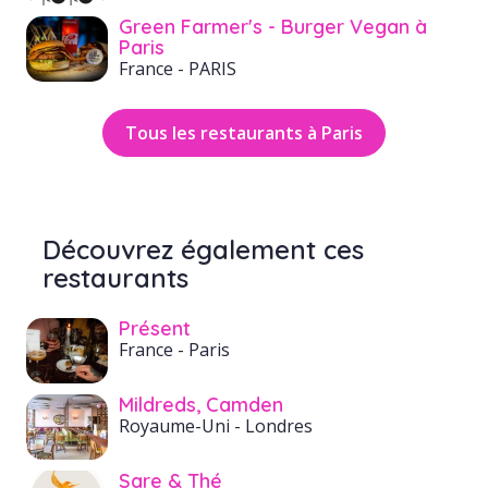
Green Farmer's - Burger Vegan à
Paris
France
- PARIS
Tous les restaurants à Paris
Découvrez également ces
restaurants
Présent
France
- Paris
Mildreds, Camden
Royaume-Uni
- Londres
Sare & Thé