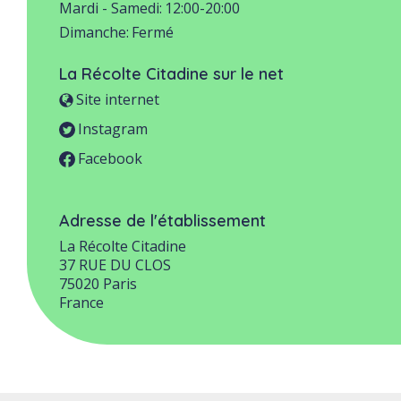
Mardi - Samedi:
12:00-20:00
Dimanche:
Fermé
La Récolte Citadine
sur le net
Site internet
Instagram
Facebook
Adresse de l'établissement
La Récolte Citadine
37 RUE DU CLOS
75020
Paris
France