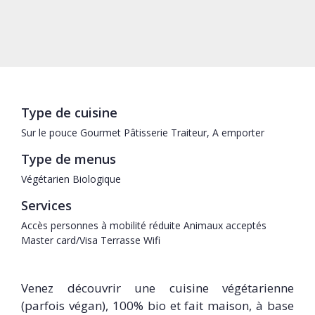
Type de cuisine
Sur le pouce
Gourmet
Pâtisserie
Traiteur, A emporter
Type de menus
Végétarien
Biologique
Services
Accès personnes à mobilité réduite
Animaux acceptés
Master card/Visa
Terrasse
Wifi
Venez découvrir une cuisine végétarienne
(parfois végan), 100% bio et fait maison, à base