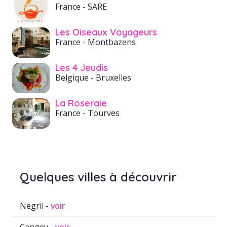
France
- SARE
Les Oiseaux Voyageurs
France
- Montbazens
Les 4 Jeudis
Belgique
- Bruxelles
La Roseraie
France
- Tourves
Quelques villes à découvrir
Negril -
voir